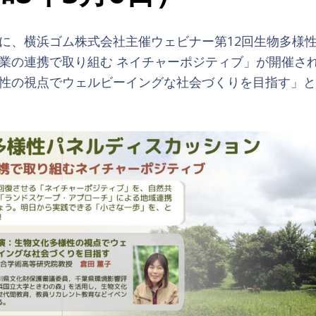
に、横浜ゴム株式会社主催ウェビナー第12回生物多様
業の連携で取り組む ネイチャーポジティブ」が開催さ
性の視点でウェルビーイングな社会づくりを目指す」と